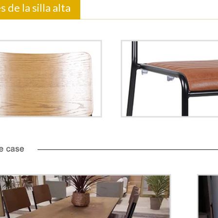
 de la silla alta