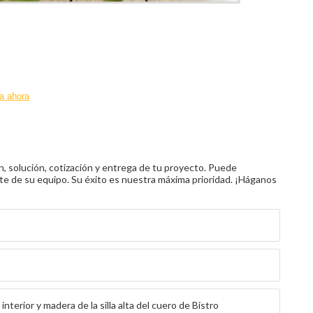
a ahora
n, solución, cotización y entrega de tu proyecto. Puede
e de su equipo. Su éxito es nuestra máxima prioridad. ¡Háganos