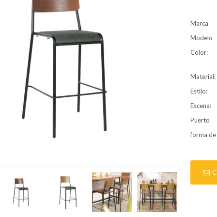
Marca
Modelo
Color:
Material:
Estilo:
Escena:
Puerto
forma de
C