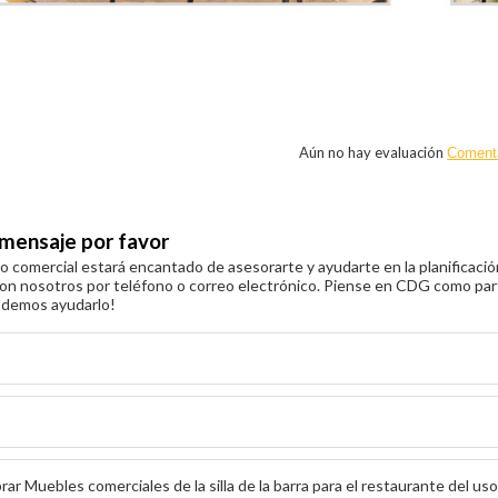
n
Aún no hay evaluación
Coment
 mensaje por favor
 comercial estará encantado de asesorarte y ayudarte en la planificació
on nosotros por teléfono o correo electrónico. Piense en CDG como part
odemos ayudarlo!