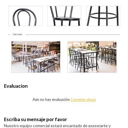
Evaluacion
Aún no hay evaluación
Comenta ahora
Escriba su mensaje por favor
Nuestro equipo comercial estará encantado de asesorarte y