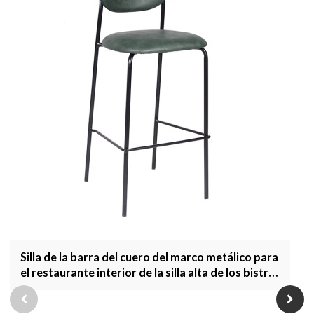
Silla de la barra del cuero del marco metálico para
el restaurante interior de la silla alta de los bistró
que cena los muebles