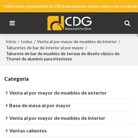
Fabricante y proveedor de China de muebles comerciales y de restauran
Inicio
todos
Venta al por mayor de muebles de interior
/
/
/
Taburetes de bar de interior al por mayor
/
Taburete de bar de muebles de terraza de diseño clásico de
Thonet de aluminio para interiores
Categoría
Venta al por mayor de muebles de exterior
Base de mesa al por mayor
Venta al por mayor de muebles de interior
Ventas calientes