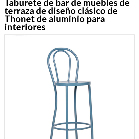
Taburete de bar de muebles de
terraza de diseño clásico de
Thonet de aluminio para
interiores