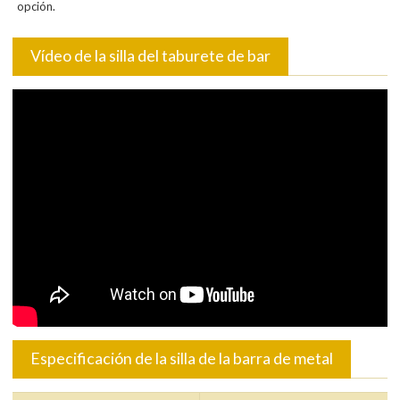
opción.
Vídeo de la silla del taburete de bar
Especificación de la silla de la barra de metal