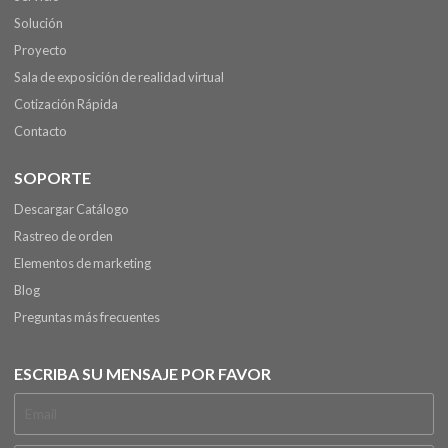
Solución
Proyecto
Sala de exposición de realidad virtual
Cotización Rápida
Contacto
SOPORTE
Descargar Catálogo
Rastreo de orden
Elementos de marketing
Blog
Preguntas más frecuentes
ESCRIBA SU MENSAJE POR FAVOR