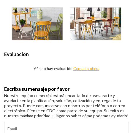
Evaluacion
Aún no hay evaluación
Comenta ahora
Escriba su mensaje por favor
Nuestro equipo comercial estará encantado de asesorarte y
ayudarte en la planificación, solución, cotización y entrega de tu
proyecto. Puede comunicarse con nosotros por teléfono o correo
electrónico. Piense en CDG como parte de su equipo. Su éxito es
nuestra máxima prioridad. ¡Háganos saber cómo podemos ayudarlo!