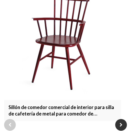
Sillón de comedor comercial de interior para silla
de cafetería de metal para comedor de
restaurante