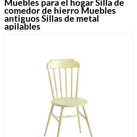
Muebles para el hogar Silla de
comedor de hierro Muebles
antiguos Sillas de metal
apilables