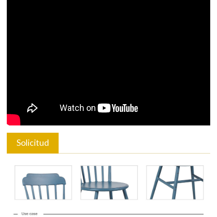
Solicitud