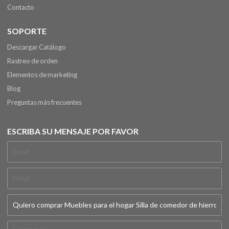
Contacto
SOPORTE
Descargar Catálogo
Rastreo de orden
Elementos de marketing
Blog
Preguntas más frecuentes
ESCRIBA SU MENSAJE POR FAVOR