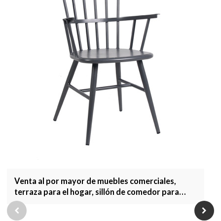
Venta al por mayor de muebles comerciales,
terraza para el hogar, sillón de comedor para
jardín, muebles de exterior