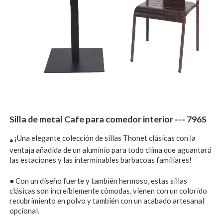
Silla de metal Cafe para comedor interior --- 796S
¡Una elegante colección de sillas Thonet clásicas con la
●
ventaja añadida de un aluminio para todo clima que aguantará
las estaciones y las interminables barbacoas familiares!
●
Con un diseño fuerte y también hermoso, estas sillas
clásicas son increíblemente cómodas, vienen con un colorido
recubrimiento en polvo y también con un acabado artesanal
opcional.