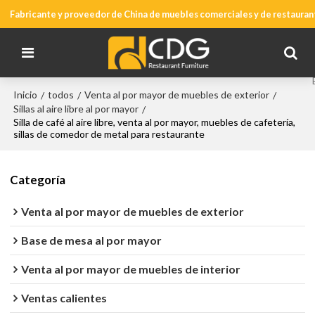
Fabricante y proveedor de China de muebles comerciales y de restauran
Inicio
todos
Venta al por mayor de muebles de exterior
/
/
/
Sillas al aire libre al por mayor
/
Silla de café al aire libre, venta al por mayor, muebles de cafetería,
sillas de comedor de metal para restaurante
Categoría
Venta al por mayor de muebles de exterior
Base de mesa al por mayor
Venta al por mayor de muebles de interior
Ventas calientes