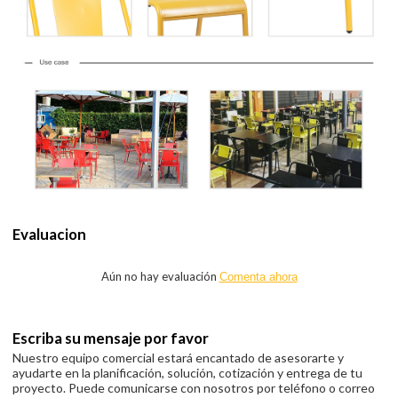
Evaluacion
Aún no hay evaluación
Comenta ahora
Escriba su mensaje por favor
Nuestro equipo comercial estará encantado de asesorarte y
ayudarte en la planificación, solución, cotización y entrega de tu
proyecto. Puede comunicarse con nosotros por teléfono o correo