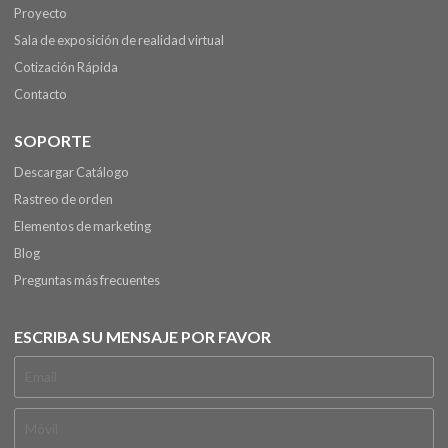
Proyecto
Sala de exposición de realidad virtual
Cotización Rápida
Contacto
SOPORTE
Descargar Catálogo
Rastreo de orden
Elementos de marketing
Blog
Preguntas más frecuentes
ESCRIBA SU MENSAJE POR FAVOR