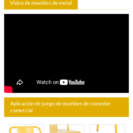
Vídeo de muebles de metal
Aplicación de juego de muebles de comedor
comercial