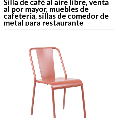
Silla de café al aire libre, venta
al por mayor, muebles de
cafetería, sillas de comedor de
metal para restaurante