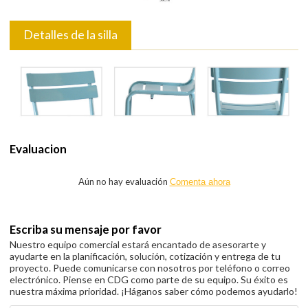
Detalles de la silla
Evaluacion
Aún no hay evaluación
Comenta ahora
Escriba su mensaje por favor
Nuestro equipo comercial estará encantado de asesorarte y
ayudarte en la planificación, solución, cotización y entrega de tu
proyecto. Puede comunicarse con nosotros por teléfono o correo
electrónico. Piense en CDG como parte de su equipo. Su éxito es
nuestra máxima prioridad. ¡Háganos saber cómo podemos ayudarlo!