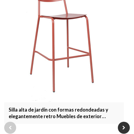
Silla alta de jardín con formas redondeadas y
elegantemente retro Muebles de exterior
Taburete de bar