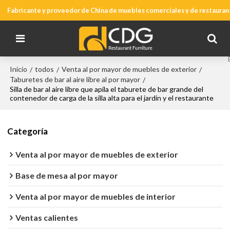
Fabricante y proveedor de China de muebles comerciales y de restauran
Inicio
todos
Venta al por mayor de muebles de exterior
/
/
/
Taburetes de bar al aire libre al por mayor
/
Silla de bar al aire libre que apila el taburete de bar grande del
contenedor de carga de la silla alta para el jardín y el restaurante
Categoría
Venta al por mayor de muebles de exterior
Base de mesa al por mayor
Venta al por mayor de muebles de interior
Ventas calientes