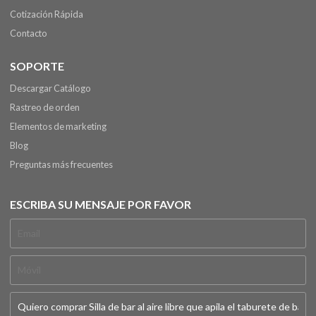
Cotización Rápida
Contacto
SOPORTE
Descargar Catálogo
Rastreo de orden
Elementos de marketing
Blog
Preguntas más frecuentes
ESCRIBA SU MENSAJE POR FAVOR