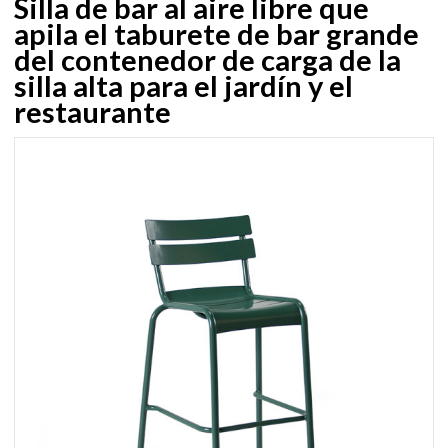
Silla de bar al aire libre que
apila el taburete de bar grande
del contenedor de carga de la
silla alta para el jardín y el
restaurante