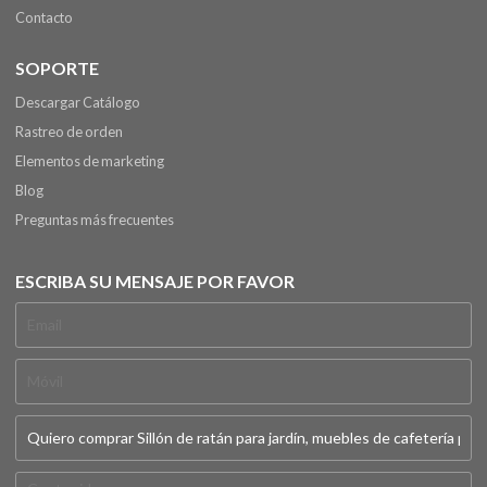
Contacto
SOPORTE
Descargar Catálogo
Rastreo de orden
Elementos de marketing
Blog
Preguntas más frecuentes
ESCRIBA SU MENSAJE POR FAVOR