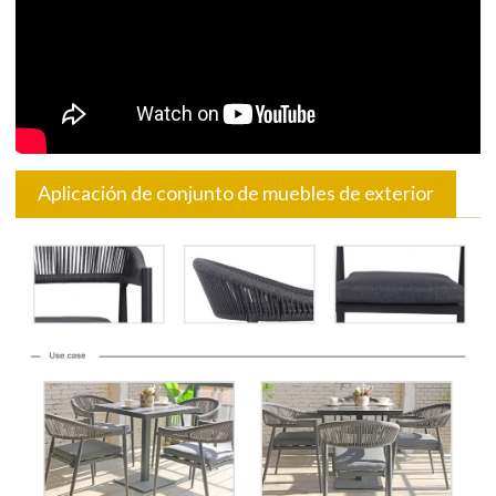
Aplicación de conjunto de muebles de exterior