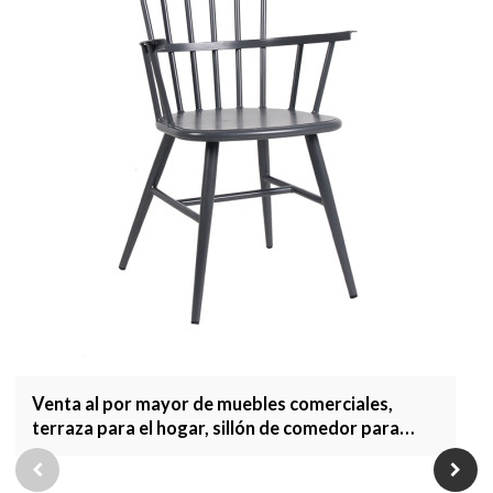
Venta al por mayor de muebles comerciales,
terraza para el hogar, sillón de comedor para
jardín, muebles de exterior