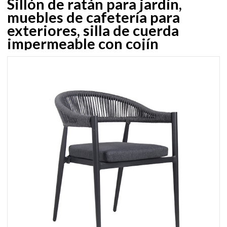
Sillón de ratán para jardín,
muebles de cafetería para
exteriores, silla de cuerda
impermeable con cojín