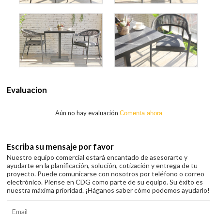
Evaluacion
Aún no hay evaluación
Comenta ahora
Escriba su mensaje por favor
Nuestro equipo comercial estará encantado de asesorarte y
ayudarte en la planificación, solución, cotización y entrega de tu
proyecto. Puede comunicarse con nosotros por teléfono o correo
electrónico. Piense en CDG como parte de su equipo. Su éxito es
nuestra máxima prioridad. ¡Háganos saber cómo podemos ayudarlo!