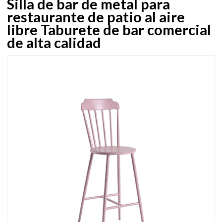
Silla de bar de metal para
restaurante de patio al aire
libre Taburete de bar comercial
de alta calidad