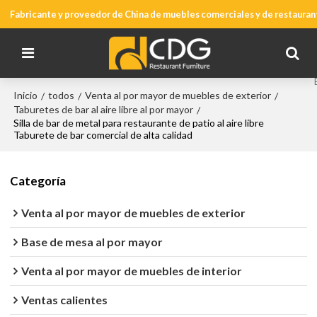
Fabricante y proveedor de China de muebles comerciales y de restauran
Inicio
todos
Venta al por mayor de muebles de exterior
/
/
/
Taburetes de bar al aire libre al por mayor
/
Silla de bar de metal para restaurante de patio al aire libre
Taburete de bar comercial de alta calidad
Categoría
Venta al por mayor de muebles de exterior
Base de mesa al por mayor
Venta al por mayor de muebles de interior
Ventas calientes