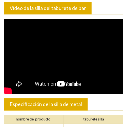
Vídeo de la silla del taburete de bar
Especificación de la silla de metal
nombre del producto
taburete silla