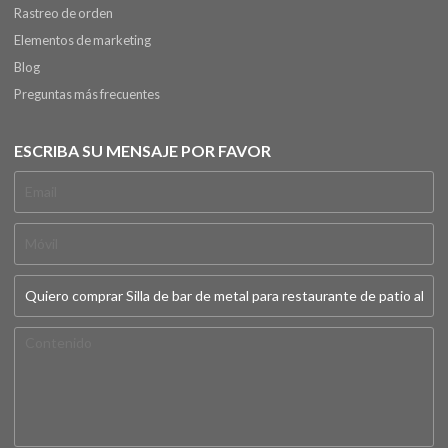
Rastreo de orden
Elementos de marketing
Blog
Preguntas más frecuentes
ESCRIBA SU MENSAJE POR FAVOR