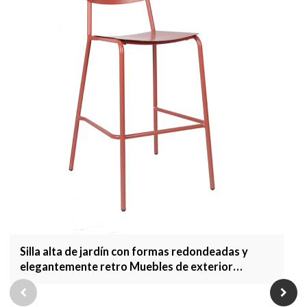
Silla alta de jardín con formas redondeadas y
elegantemente retro Muebles de exterior
Taburete de bar