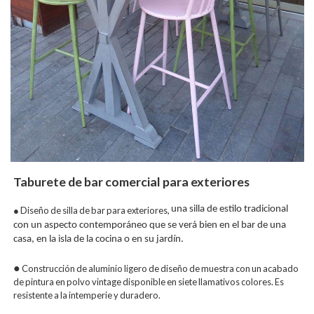
Taburete de bar comercial para exteriores
una silla de estilo tradicional
● Diseño de silla de bar para exteriores,
con un aspecto contemporáneo que se verá bien en el bar de una
casa, en la isla de la cocina o en su jardín.
●
Construcción de aluminio ligero de diseño de muestra con un acabado
de pintura en polvo vintage disponible en siete llamativos colores. Es
resistente a la intemperie y duradero.