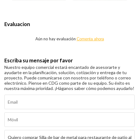
Evaluacion
Aún no hay evaluación
Comenta ahora
Escriba su mensaje por favor
Nuestro equipo comercial estará encantado de asesorarte y
ayudarte en la planificación, solución, cotización y entrega de tu
proyecto. Puede comunicarse con nosotros por teléfono o correo
electrónico. Piense en CDG como parte de su equipo. Su éxito es
nuestra máxima prioridad. ¡Háganos saber cómo podemos ayudarlo!