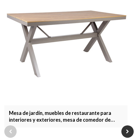
Mesa de jardín, muebles de restaurante para
interiores y exteriores, mesa de comedor de
diseño moderno