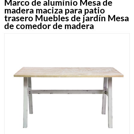
Marco de aluminio Mesa de
madera maciza para patio
trasero Muebles de jardín Mesa
de comedor de madera