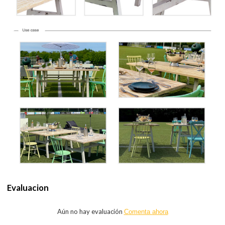
Evaluacion
Aún no hay evaluación
Comenta ahora