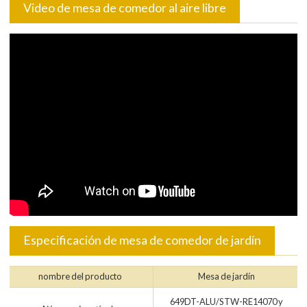
Video de mesa de comedor al aire libre
Especificación de mesa de comedor de jardín
nombre del producto
Mesa de jardín
649DT-ALU/STW-RE14070 y