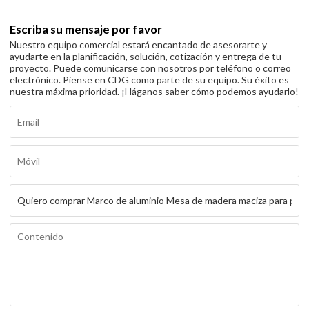
Escriba su mensaje por favor
Nuestro equipo comercial estará encantado de asesorarte y
ayudarte en la planificación, solución, cotización y entrega de tu
proyecto. Puede comunicarse con nosotros por teléfono o correo
electrónico. Piense en CDG como parte de su equipo. Su éxito es
nuestra máxima prioridad. ¡Háganos saber cómo podemos ayudarlo!