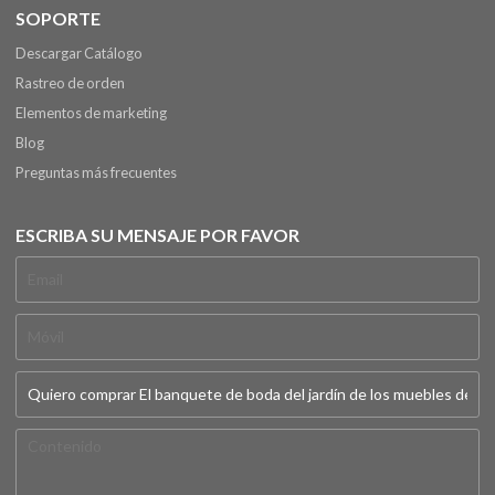
SOPORTE
Descargar Catálogo
Rastreo de orden
Elementos de marketing
Blog
Preguntas más frecuentes
ESCRIBA SU MENSAJE POR FAVOR