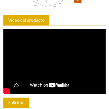
Vídeo del producto
Solicitud