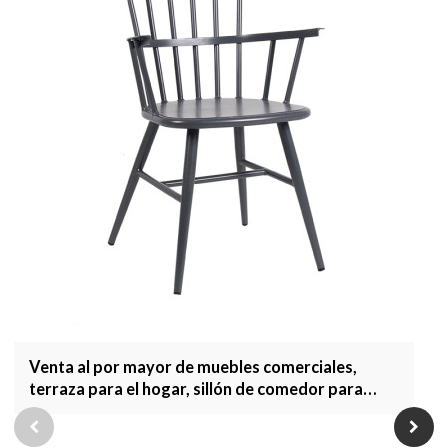
Venta al por mayor de muebles comerciales,
terraza para el hogar, sillón de comedor para
jardín, muebles de exterior