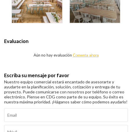
Evaluacion
Aún no hay evaluación
Comenta ahora
Escriba su mensaje por favor
Nuestro equipo comercial estará encantado de asesorarte y
ayudarte en la planificación, solución, cotización y entrega de tu
proyecto. Puede comunicarse con nosotros por teléfono o correo
electrónico. Piense en CDG como parte de su equipo. Su éxito es
nuestra máxima prioridad. ¡Háganos saber cómo podemos ayudarlo!