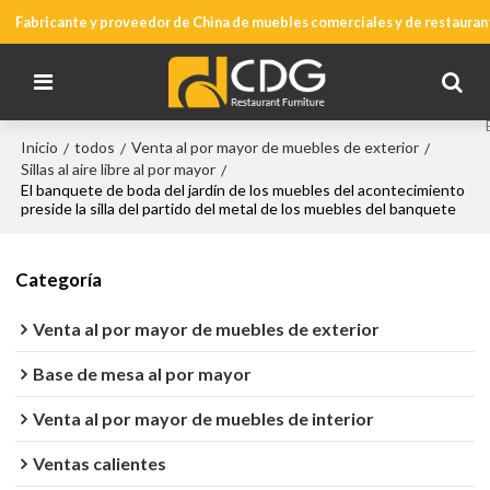
Fabricante y proveedor de China de muebles comerciales y de restauran
Inicio
todos
Venta al por mayor de muebles de exterior
/
/
/
Sillas al aire libre al por mayor
/
El banquete de boda del jardín de los muebles del acontecimiento
preside la silla del partido del metal de los muebles del banquete
Categoría
Venta al por mayor de muebles de exterior
Base de mesa al por mayor
Venta al por mayor de muebles de interior
Ventas calientes