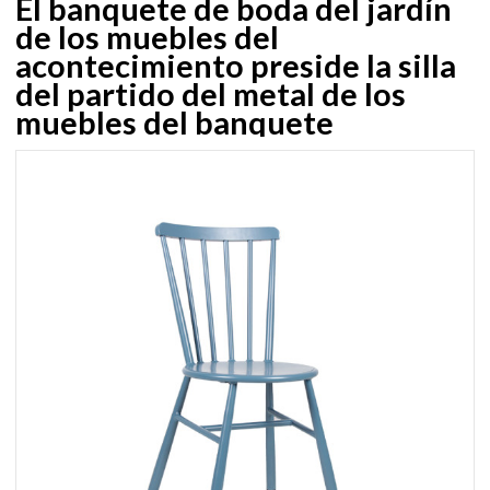
El banquete de boda del jardín
de los muebles del
acontecimiento preside la silla
del partido del metal de los
muebles del banquete