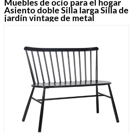
Muebles de ocio para el hogar
Asiento doble Silla larga Silla de
jardín vintage de metal