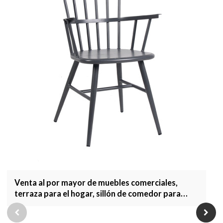
Venta al por mayor de muebles comerciales,
terraza para el hogar, sillón de comedor para
jardín, muebles de exterior