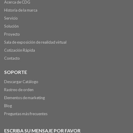
Acerca de CDG
Historia de la marca
Servicio
Solución
Proyecto
Sala de exposición de realidad virtual
Cotización Rápida
Contacto
SOPORTE
Descargar Catálogo
Rastreo de orden
Elementos de marketing
Blog
Preguntas más frecuentes
ESCRIBA SU MENSAJE POR FAVOR