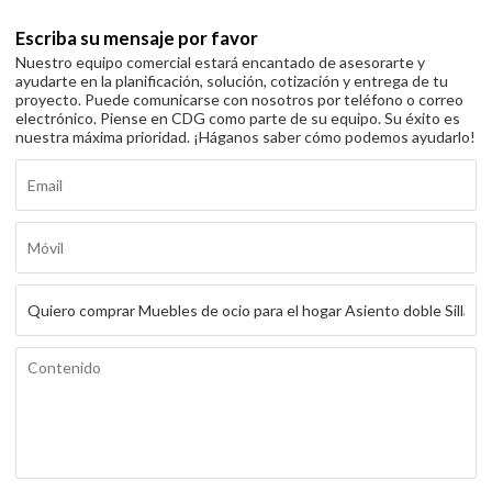
Escriba su mensaje por favor
Nuestro equipo comercial estará encantado de asesorarte y
ayudarte en la planificación, solución, cotización y entrega de tu
proyecto. Puede comunicarse con nosotros por teléfono o correo
electrónico. Piense en CDG como parte de su equipo. Su éxito es
nuestra máxima prioridad. ¡Háganos saber cómo podemos ayudarlo!