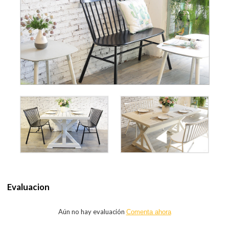
Evaluacion
Aún no hay evaluación
Comenta ahora