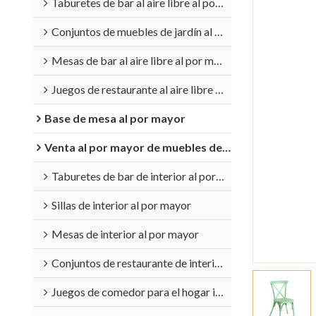
Taburetes de bar al aire libre al por mayor
Conjuntos de muebles de jardín al por mayor
Mesas de bar al aire libre al por mayor
Juegos de restaurante al aire libre al por mayor
Base de mesa al por mayor
Venta al por mayor de muebles de interior
Taburetes de bar de interior al por mayor
Sillas de interior al por mayor
Mesas de interior al por mayor
Conjuntos de restaurante de interior al por mayor
Juegos de comedor para el hogar interior al por mayor