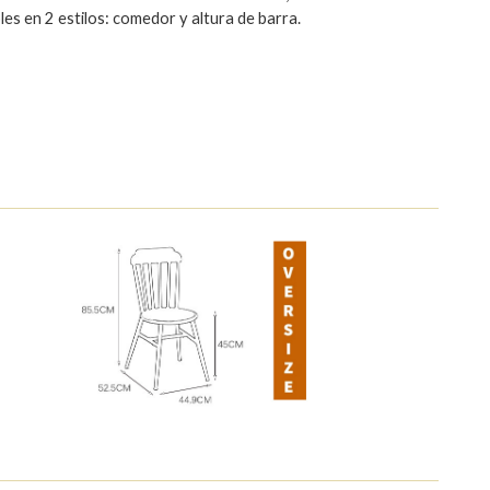
les en 2 estilos: comedor y altura de barra.