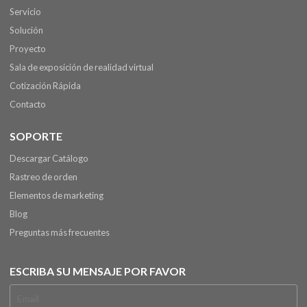
Servicio
Solución
Proyecto
Sala de exposición de realidad virtual
Cotización Rápida
Contacto
SOPORTE
Descargar Catálogo
Rastreo de orden
Elementos de marketing
Blog
Preguntas más frecuentes
ESCRIBA SU MENSAJE POR FAVOR