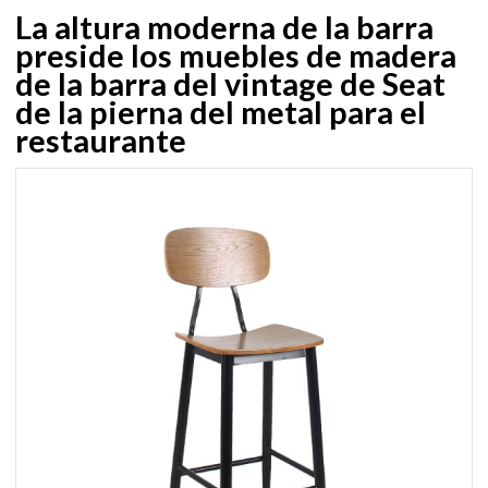
La altura moderna de la barra
preside los muebles de madera
de la barra del vintage de Seat
de la pierna del metal para el
restaurante