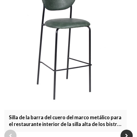
Silla de la barra del cuero del marco metálico para
el restaurante interior de la silla alta de los bistró
que cena los muebles