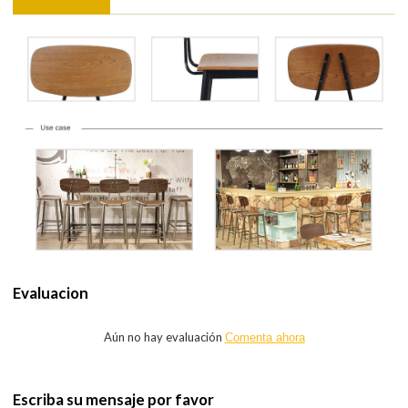
Evaluacion
Aún no hay evaluación
Comenta ahora
Escriba su mensaje por favor