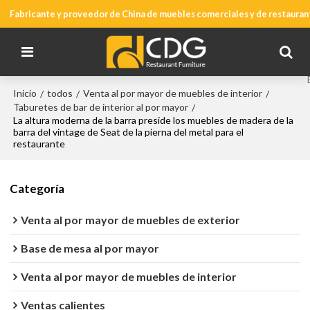
Fabricante y proveedor de China de muebles comerciales y de restauran
Inicio
todos
Venta al por mayor de muebles de interior
/
/
/
Taburetes de bar de interior al por mayor
/
La altura moderna de la barra preside los muebles de madera de la
barra del vintage de Seat de la pierna del metal para el
restaurante
Categoría
Venta al por mayor de muebles de exterior
Base de mesa al por mayor
Venta al por mayor de muebles de interior
Ventas calientes