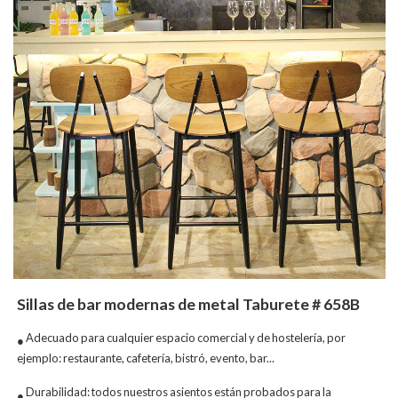
Sillas de bar modernas de metal Taburete # 658B
Adecuado para cualquier espacio comercial y de hostelería, por
●
ejemplo: restaurante, cafetería, bistró, evento, bar...
Durabilidad: todos nuestros asientos están probados para la
●