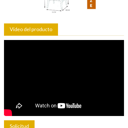
Vídeo del producto
Solicitud