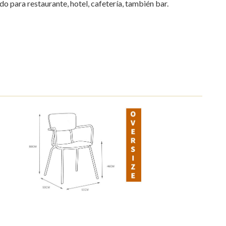
o para restaurante, hotel, cafetería, también bar.