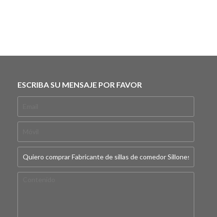
ESCRIBA SU MENSAJE POR FAVOR